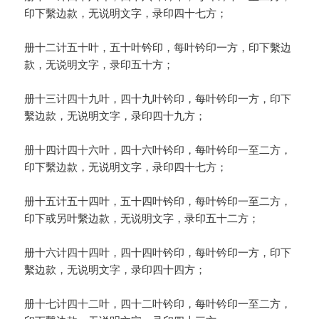
印下繫边款，无说明文字，录印四十七方；
册十二计五十叶，五十叶钤印，每叶钤印一方，印下繫边
款，无说明文字，录印五十方；
册十三计四十九叶，四十九叶钤印，每叶钤印一方，印下
繫边款，无说明文字，录印四十九方；
册十四计四十六叶，四十六叶钤印，每叶钤印一至二方，
印下繫边款，无说明文字，录印四十七方；
册十五计五十四叶，五十四叶钤印，每叶钤印一至二方，
印下或另叶繫边款，无说明文字，录印五十二方；
册十六计四十四叶，四十四叶钤印，每叶钤印一方，印下
繫边款，无说明文字，录印四十四方；
册十七计四十二叶，四十二叶钤印，每叶钤印一至二方，