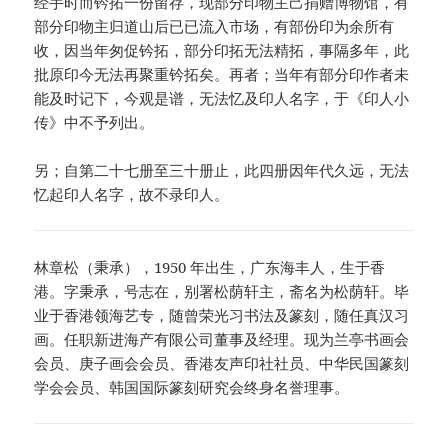
经手时而钤拓一份留存，现部分印物主己捐赠博物馆，有
部分印物主归道山后已已流入市场，有部份印为余所有
收，因当年匆促钤拓，部分印拓无法精拓，事隔多年，此
批原印今无法再聚重钤拓矣。再者；当年有部分印作者未
能及时记下，今观是谱，无法忆及印人名字，于《印人小
传》中不予列出。
另；自第二十七册至三十册止，此四册因年代久远，无法
忆起印人名字，故不录印人。
林章松（秉承），1950 年出生，广东海丰人，生于香
港。字秉承，号志在，别署松荫轩主，斋名为松荫轩。毕
业于香港领海艺专，随曾荣光习书法及篆刻，随任真汉习
画。任职新进海产有限公司董事及经理。现为兰亭书画会
会员、庚子画会会员、香港友声印社社员、中华民国篆刻
学会会员、韩国国际篆刻研究会终身名誉理事。