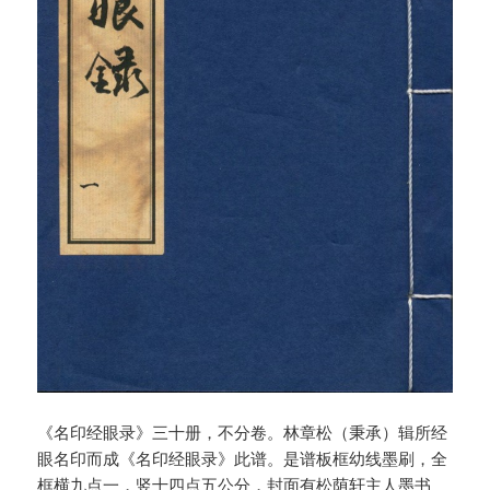
《名印经眼录》三十册，不分卷。林章松（秉承）辑所经
眼名印而成《名印经眼录》此谱。是谱板框幼线墨刷，全
框横九点一，竖十四点五公分，封面有松荫轩主人墨书