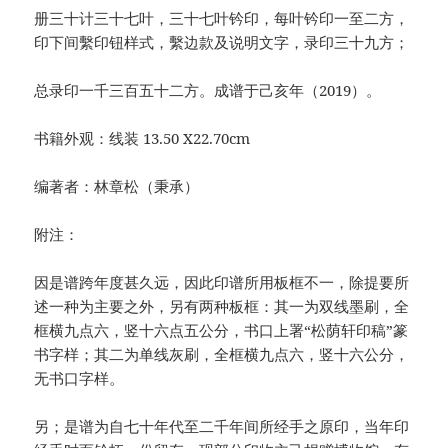
册三十计三十七叶，三十七叶钤印，每叶钤印一至二方，
印下间繫印钮样式，繫边款及说明文字，录印三十九方；
总录印一千三百五十二方。成谱于己亥年（2019）。
书籍外观：线装 13.50 X22.70cm
编著者：林章松（秉承）
附注：
因是谱跨年度甚久远，因此印谱所用板框不一，除提要所
述一种为主要之外，另有两种板框：其一为双线墨刷，全
框横九点六，竖十六点五公分，书口上署“松荫轩印稿”篆
书字样；其二为单线灰刷，全框横九点六，竖十六公分，
无书口字样。
另；是谱为自七十年代至二千年间所经手之原印，当年印