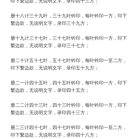
印下繫边款，无说明文字，录印四十三方；
册十八计三十九叶，三十九叶钤印，每叶钤印一方，印下
繫边款，无说明文字，录印三十九方；
册十九计三十七叶，三十七叶钤印，每叶钤印一方，印下
繫边款，无说明文字，录印三十七方；
册二十计五十七叶，五十七叶钤印，每叶钤印一至二方，
印下繫边款，无说明文字，录印五十九方；
册二一计四十五叶，四十五叶钤印，每叶钤印一方，印下
繫边款，无说明文字，录印四十五方；
册二二计四十三叶，四十三叶钤印，每叶钤印一方，印下
繫边款，无说明文字，录印四十三方；
册二三计四十七叶，四十七叶钤印，每叶钤印一至二方，
印下繫边款，无说明文字，录印四十八方；