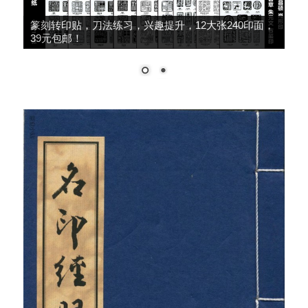
篆刻转印贴，刀法练习，兴趣提升，12大张240印面，
39元包邮！