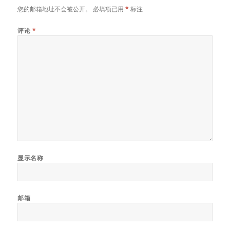
您的邮箱地址不会被公开。
必填项已用
*
标注
评论
*
显示名称
邮箱