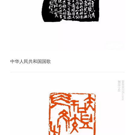
中华人民共和国国歌