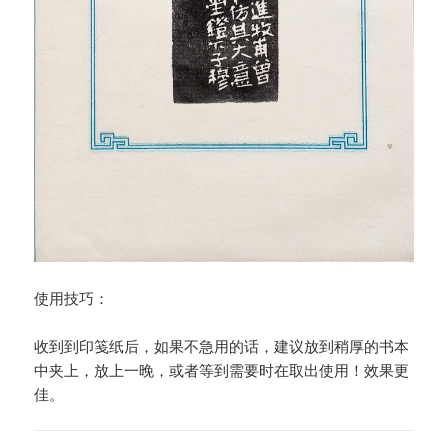
使用技巧：
收到到印笺纸后，如果不急用的话，建议放到稍厚的书本
中夹上，放上一晚，或者等到需要时在取出使用！效果更
佳。