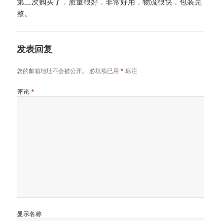
第二次购买了，质量很好，非常好用，物流很快，包装完
整。
发表回复
您的邮箱地址不会被公开。
必填项已用
*
标注
评论
*
显示名称