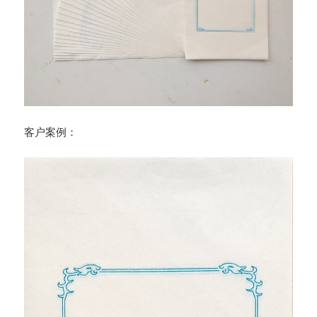
客户案例：