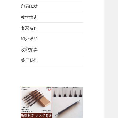
印石印材
教学培训
名家名作
印外求印
收藏拍卖
关于我们