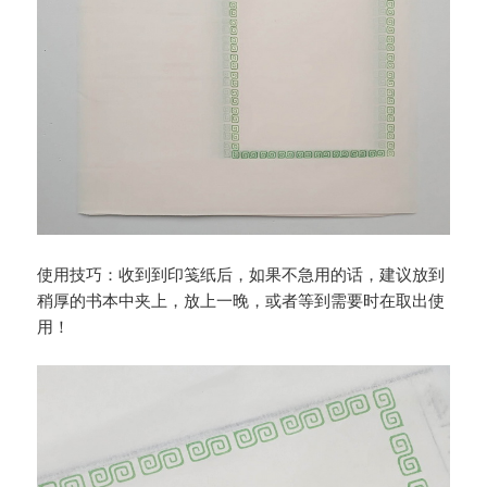
使用技巧：收到到印笺纸后，如果不急用的话，建议放到
稍厚的书本中夹上，放上一晚，或者等到需要时在取出使
用！