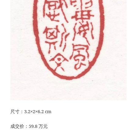
尺寸：3.2×2×6.2 cm
成交价：59.8 万元