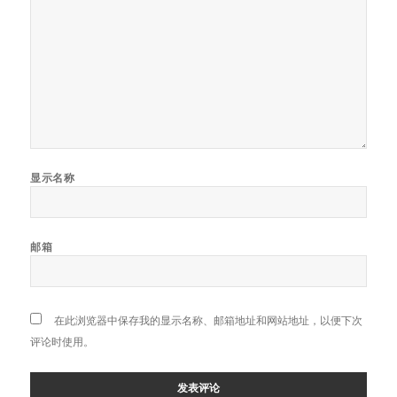
显示名称
邮箱
在此浏览器中保存我的显示名称、邮箱地址和网站地址，以便下次
评论时使用。