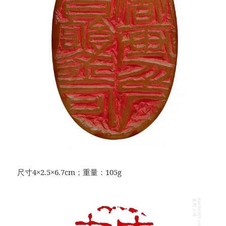
尺寸4×2.5×6.7cm；重量：105g