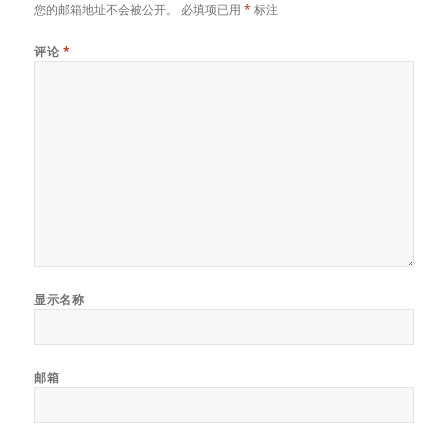
您的邮箱地址不会被公开。
必填项已用
*
标注
评论
*
显示名称
邮箱