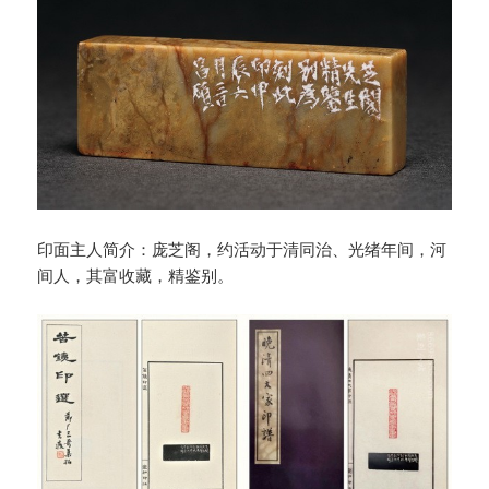
印面主人简介：庞芝阁，约活动于清同治、光绪年间，河
间人，其富收藏，精鉴别。