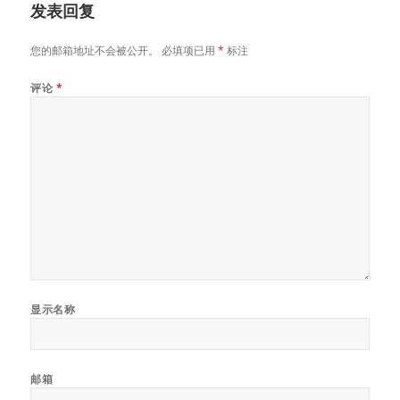
发表回复
您的邮箱地址不会被公开。
必填项已用
*
标注
评论
*
显示名称
邮箱