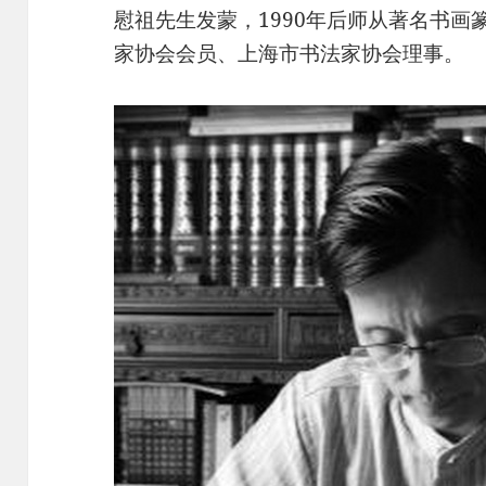
慰祖先生发蒙，1990年后师从著名书
家协会会员、上海市书法家协会理事。