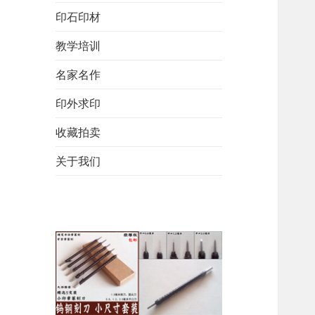
印石印材
教学培训
名家名作
印外求印
收藏拍卖
关于我们