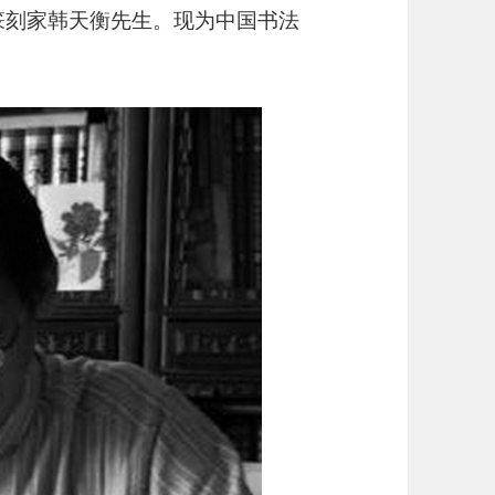
画篆刻家韩天衡先生。现为中国书法