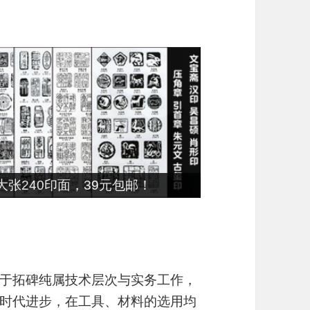
张240印面，39元包邮！
于拓碑纯属技术层次与实务工作，
时代进步，在工具、材料的选用均