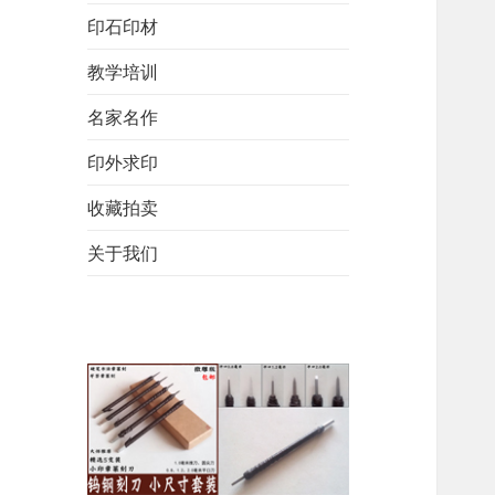
印石印材
教学培训
名家名作
印外求印
收藏拍卖
关于我们