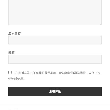
显示名称
邮箱
在此浏览器中保存我的显示名称、邮箱地址和网站地址，以便下次
评论时使用。
文