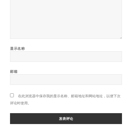
显示名称
邮箱
在此浏览器中保存我的显示名称、邮箱地址和网站地址，以便下次
评论时使用。