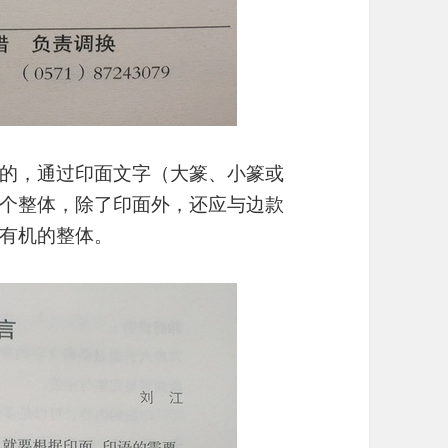
的，通过印面文字（大篆、小篆或
个整体，除了印面外，还应与边款
有机的整体。