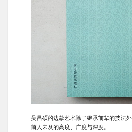
吴昌硕的边款艺术除了继承前辈的技法外
前人未及的高度、广度与深度。