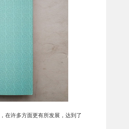
，在许多方面更有所发展，达到了