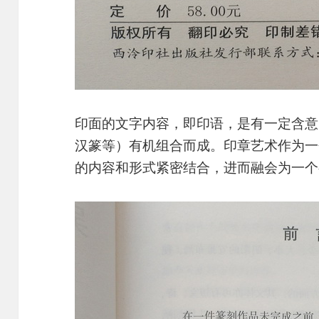
印面的文字内容，即印语，是有一定含意
汉篆等）有机组合而成。印章艺术作为一
的内容和形式紧密结合，进而融会为一个