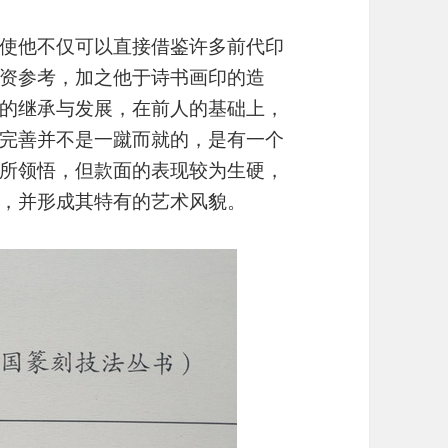
使他不仅可以直接借鉴许多前代印
资参考，加之他于诗书画印的造
的继承与发展，在前人的基础上，
完善并不是一蹴而就的，是有一个
所领悟，但款面的表现较为生硬，
，并形成其特有的艺术风貌。