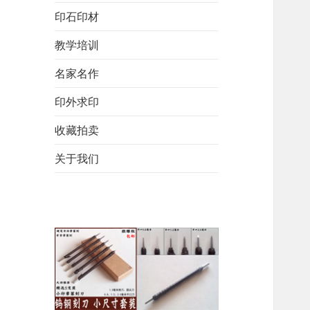
印石印材
教学培训
名家名作
印外求印
收藏拍卖
关于我们