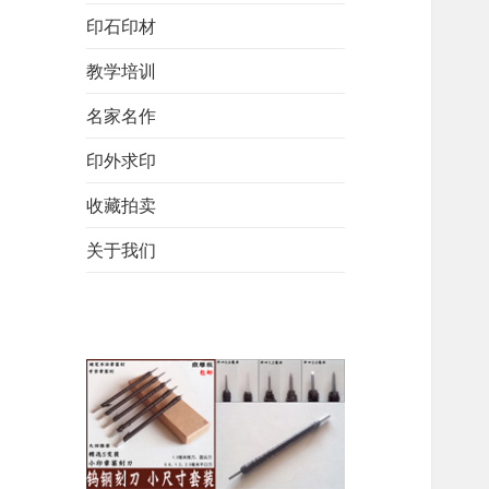
印石印材
教学培训
名家名作
印外求印
收藏拍卖
关于我们