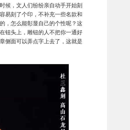
时候，文人们纷纷亲自动手开始刻
容易刻了个印，不补充一些名款和
的，怎么能彰显自己的个性呢？这
在钮头上，雕钮的人不把你一通好
章侧面可以弄点字上去了，这就是