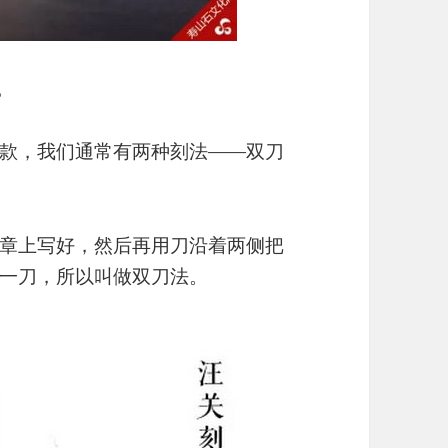
。
款，我们通常有两种刻法——双刀
章上写好，然后再用刀沿着两侧把
一刀，所以叫做双刀法。