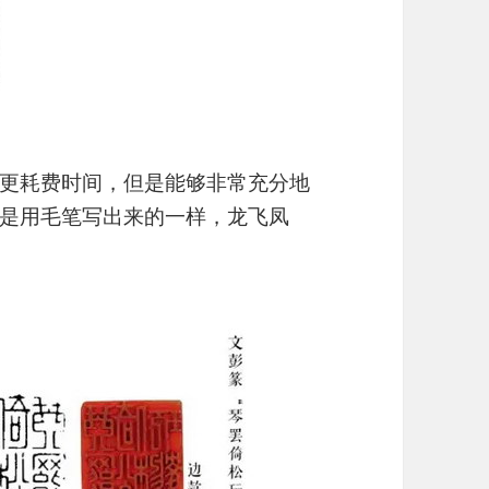
更耗费时间，但是能够非常充分地
是用毛笔写出来的一样，龙飞凤