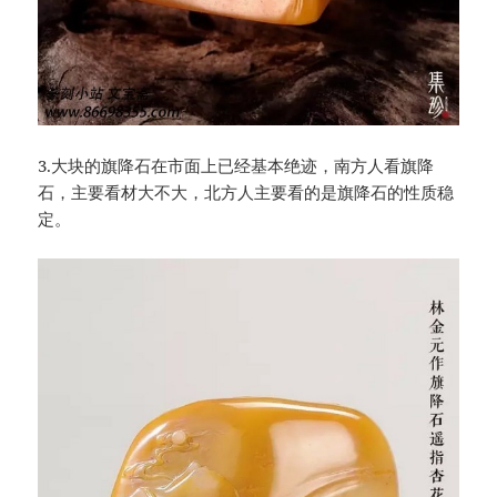
3.大块的旗降石在市面上已经基本绝迹，南方人看旗降
石，主要看材大不大，北方人主要看的是旗降石的性质稳
定。