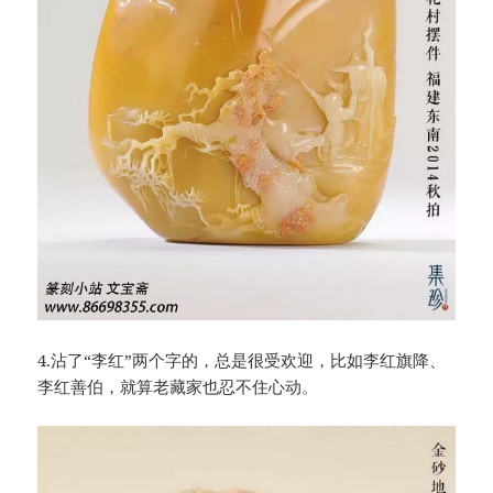
4.沾了“李红”两个字的，总是很受欢迎，比如李红旗降、
李红善伯，就算老藏家也忍不住心动。