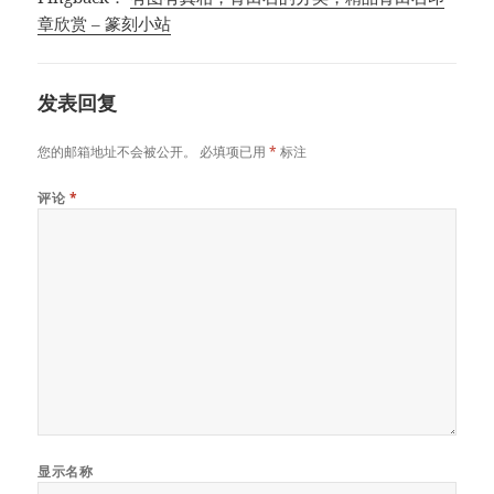
章欣赏 – 篆刻小站
发表回复
您的邮箱地址不会被公开。
必填项已用
*
标注
评论
*
显示名称