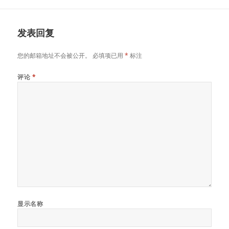
发表回复
您的邮箱地址不会被公开。
必填项已用
*
标注
评论
*
显示名称