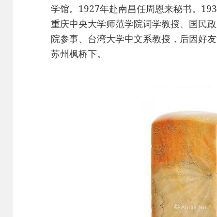
学馆。1927年赴南昌任周恩来秘书。1
重庆中央大学师范学院词学教授、国民政
院参事、台湾大学中文系教授，后因好友
苏州枫桥下。