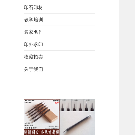
印石印材
教学培训
名家名作
印外求印
收藏拍卖
关于我们