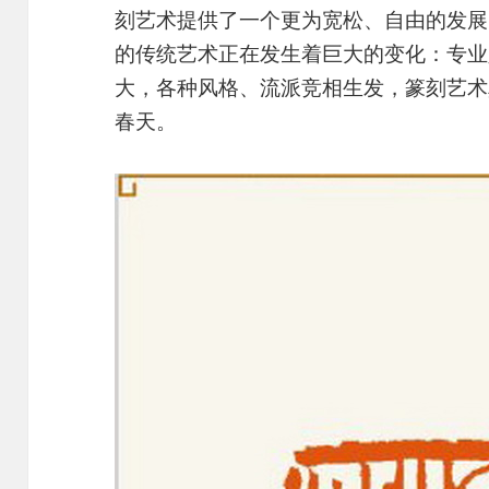
刻艺术提供了一个更为宽松、自由的发展
的传统艺术正在发生着巨大的变化：专业
大，各种风格、流派竞相生发，篆刻艺术
春天。