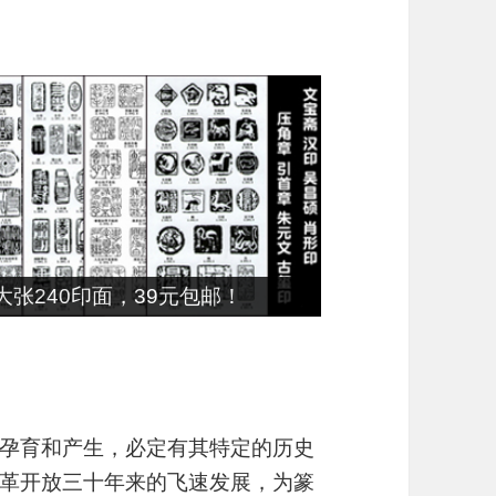
朱文篆刻刀，49元包邮！
孕育和产生，必定有其特定的历史
革开放三十年来的飞速发展，为篆