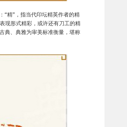
解：“精”，指当代印坛精英作者的精
表现形式精彩，或许还有刀工的精
以古典、典雅为审美标准衡量，堪称