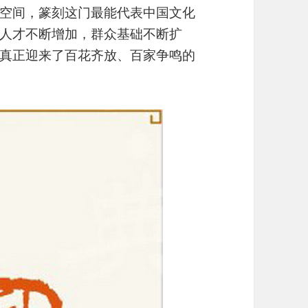
空间，篆刻这门最能代表中国文化
人才不断增加，群众基础不断扩
真正迎来了百花齐放、百家争鸣的