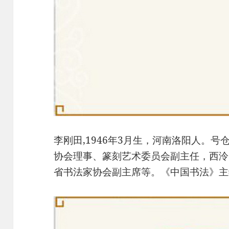
李刚田,1946年3月生，河南洛阳人。号
协会理事、篆刻艺术委员会副主任，西泠
省书法家协会副主席等。《中国书法》主