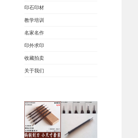
印石印材
教学培训
名家名作
印外求印
收藏拍卖
关于我们