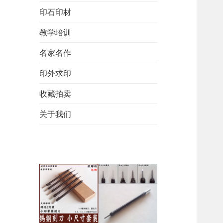
印石印材
教学培训
名家名作
印外求印
收藏拍卖
关于我们