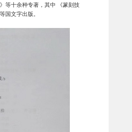
》等十余种专著，其中 《篆刻技
等国文字出版。