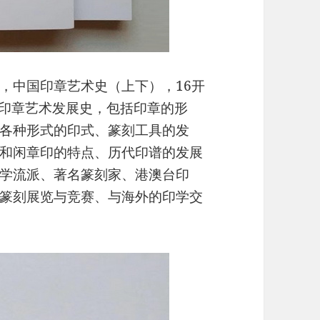
，中国印章艺术史（上下），16开
国印章艺术发展史，包括印章的形
各种形式的印式、篆刻工具的发
和闲章印的特点、历代印谱的发展
学流派、著名篆刻家、港澳台印
篆刻展览与竞赛、与海外的印学交