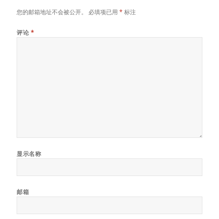
您的邮箱地址不会被公开。
必填项已用
*
标注
评论
*
显示名称
邮箱