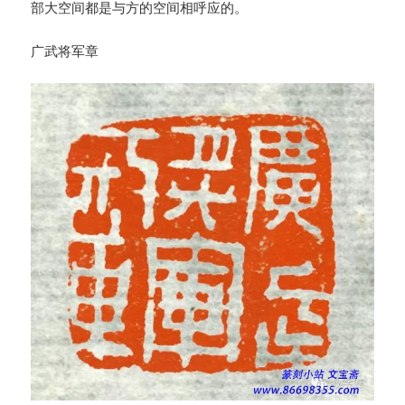
部大空间都是与方的空间相呼应的。
广武将军章