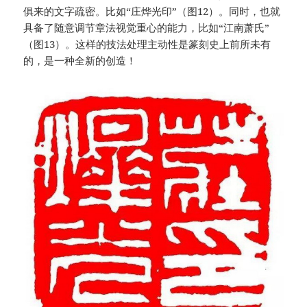
俱来的文字疏密。比如“庄烨光印”（图12）。同时，也就
具备了随意调节章法视觉重心的能力，比如“江南萧氏”
（图13）。这样的技法处理主动性是篆刻史上前所未有
的，是一种全新的创造！