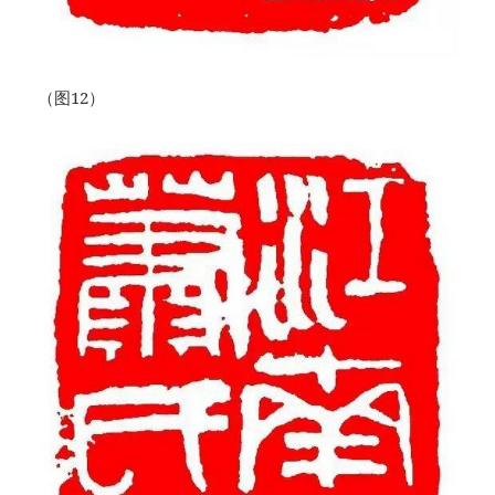
（图12）