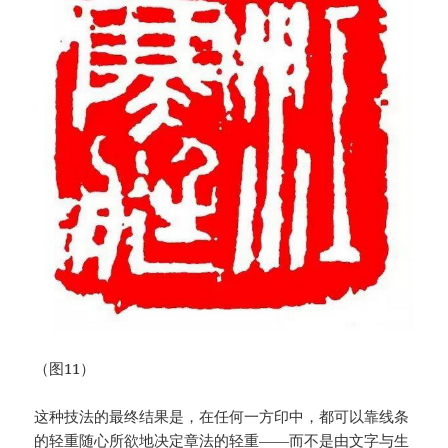
（图11）
这种技法的最终结果是，在任何一方印中，都可以靠线条
的轻重随心所欲地决定章法的轻重——而不是由文字与生