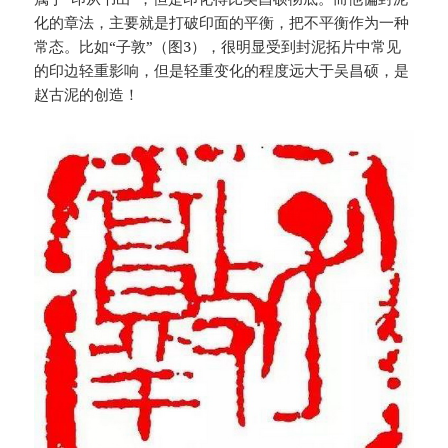
化的章法，主要就是打破印面的平衡，把不平衡作为一种
常态。比如“子敦”（图3），很明显受到封泥拓片中常见
的印边轻重影响，但是轻重变化的程度远大于吴昌硕，是
赵古泥的创造！