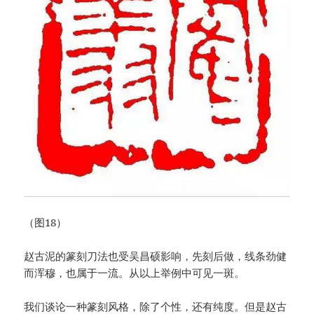
（图18）
赵古泥的篆刻刀法也受吴昌硕影响，先刻后做，线条劲健
而浑穆，也属于一流。从以上举例中可见一斑。
我们谈论一种篆刻风格，除了个性，还有纯度。但是赵古