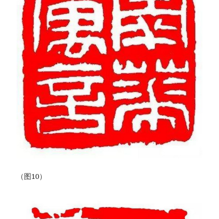
（图10）