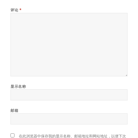
评论
*
显示名称
邮箱
在此浏览器中保存我的显示名称、邮箱地址和网站地址，以便下次