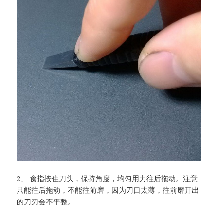
2、 食指按住刀头，保持角度，均匀用力往后拖动。注意
只能往后拖动，不能往前磨，因为刀口太薄，往前磨开出
的刀刃会不平整。