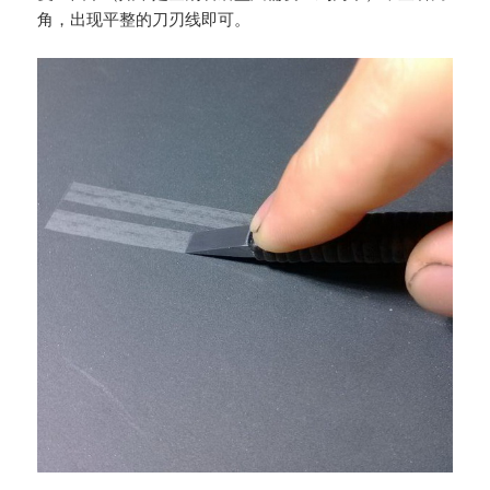
角，出现平整的刀刃线即可。