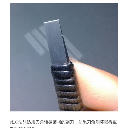
此方法只适用刀角轻微磨损的刻刀，如果刀角崩坏就得重