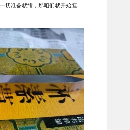
一切准备就绪，那咱们就开始缠