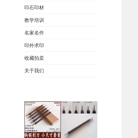
印石印材
教学培训
名家名作
印外求印
收藏拍卖
关于我们