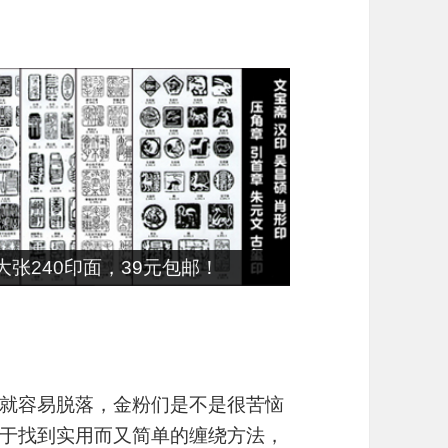
张240印面，39元包邮！
就容易脱落，金粉们是不是很苦恼
于找到实用而又简单的缠绕方法，