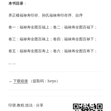
本书目录
：
养正楼福禄寿印存、孙氏福禄寿印存序、自序
卷一：福禄寿全图百福上；卷二：福禄寿全图百福下；
卷三：福禄寿全图百禄上；卷四：福禄寿全图百禄下；
卷五：福禄寿全图百寿上；卷六：福禄寿全图百寿下；
… …
→
下载链接
（提取码：heyo）
印谱.教程.技法 - 分享