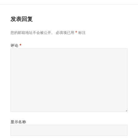
发表回复
您的邮箱地址不会被公开。
必填项已用
*
标注
评论
*
显示名称