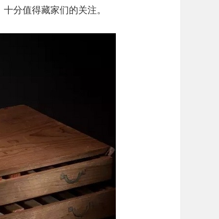
，十分值得藏家们的关注。