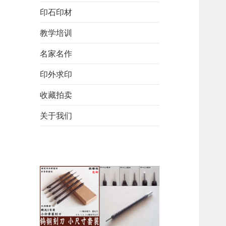
印石印材
教学培训
名家名作
印外求印
收藏拍卖
关于我们