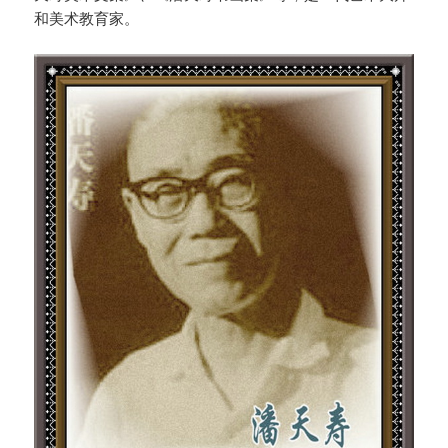
和美术教育家。