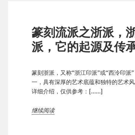
篆刻流派之浙派，
派，它的起源及传
篆刻浙派，又称“浙江印派”或“西泠印派
一，具有深厚的艺术底蕴和独特的艺术风
详细介绍，仅供参考：[……]
继续阅读