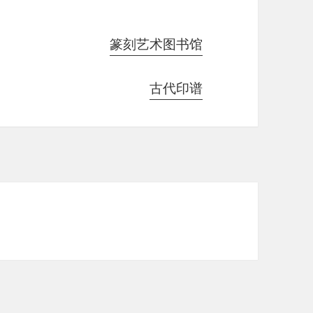
篆刻艺术图书馆
古代印谱