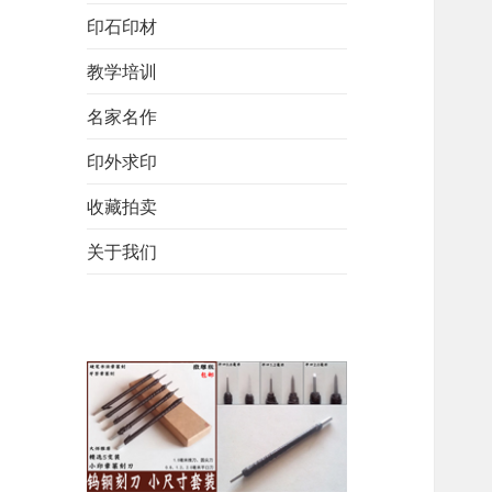
印石印材
教学培训
名家名作
印外求印
收藏拍卖
关于我们