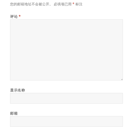
您的邮箱地址不会被公开。
必填项已用
*
标注
评论
*
显示名称
邮箱