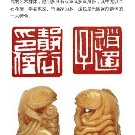
成的艺术群体，他们多具有双重或多重身份，其中尤以金
石考据、学者教授、书画家为多，这也是民国篆刻群体的
一大特色。