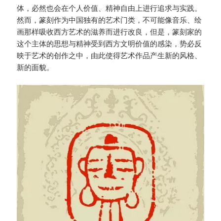
体，必然也会在个人价值、精神自由上进行追求与实践。
然而，篆刻作为中国独有的艺术门类，不可能像音乐、绘
画那样吸收西方艺术的滋养而进行改良，但是，篆刻家的
这个主体的思想与精神受到西方文明价值的感染，势必反
映于艺术的创作之中，由此使得艺术作品产生新的风格、
新的面貌。