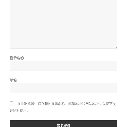
显示名称
邮箱
在此浏览器中保存我的显示名称、邮箱地址和网站地址，以便下次
评论时使用。