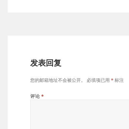
发表回复
您的邮箱地址不会被公开。
必填项已用
*
标注
评论
*