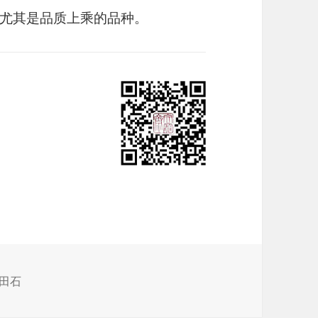
尤其是品质上乘的品种。
田石