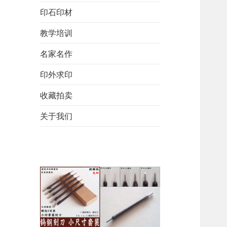
印石印材
教学培训
名家名作
印外求印
收藏拍卖
关于我们