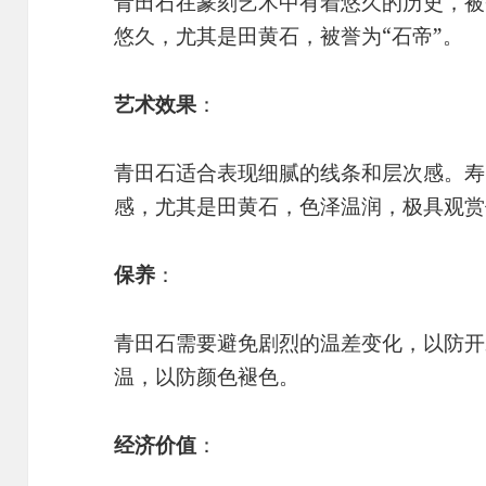
青田石在篆刻艺术中有着悠久的历史，被
悠久，尤其是田黄石，被誉为“石帝”。
艺术效果
：
青田石适合表现细腻的线条和层次感。寿
感，尤其是田黄石，色泽温润，极具观赏
保养
：
青田石需要避免剧烈的温差变化，以防开
温，以防颜色褪色。
经济价值
：