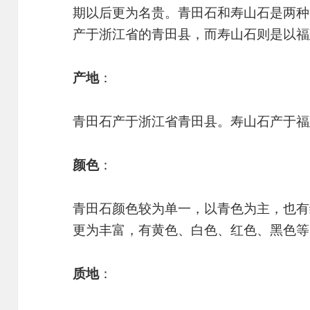
期以后更为名贵。青田石和寿山石是两种
产于浙江省的青田县，而寿山石则是以福
产地
：
青田石产于浙江省青田县。寿山石产于福
颜色
：
青田石颜色较为单一，以青色为主，也有
更为丰富，有黄色、白色、红色、黑色等
质地
：