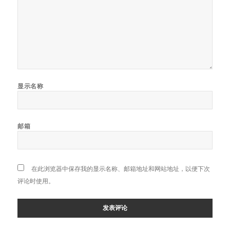
显示名称
邮箱
在此浏览器中保存我的显示名称、邮箱地址和网站地址，以便下次
评论时使用。