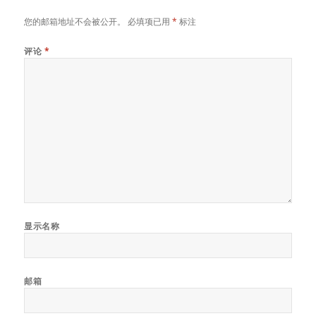
您的邮箱地址不会被公开。
必填项已用
*
标注
评论
*
显示名称
邮箱