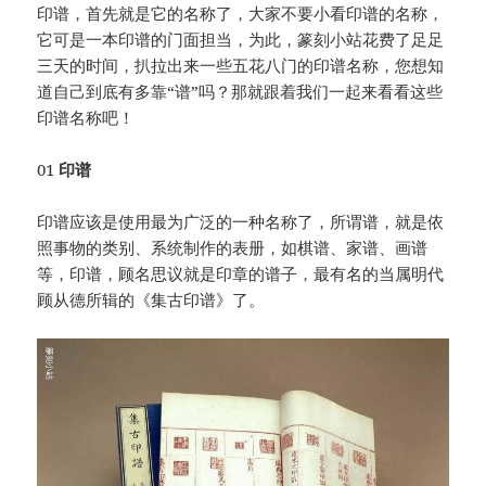
印谱，首先就是它的名称了，大家不要小看印谱的名称，
它可是一本印谱的门面担当，为此，篆刻小站花费了足足
三天的时间，扒拉出来一些五花八门的印谱名称，您想知
道自己到底有多靠“谱”吗？那就跟着我们一起来看看这些
印谱名称吧！
01
印谱
印谱应该是使用最为广泛的一种名称了，所谓谱，就是依
照事物的类别、系统制作的表册，如棋谱、家谱、画谱
等，印谱，顾名思议就是印章的谱子，最有名的当属明代
顾从德所辑的《集古印谱》了。