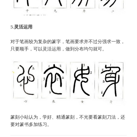
5.
灵活运用
对于笔画较为复杂的篆字，笔画要求并不过分强求一致，
只要顺手，可以灵活运用，做到分布均匀就可。
篆刻小站认为，学好、精通篆刻，不光要看篆刻刀法，还
要对篆书多加练习。