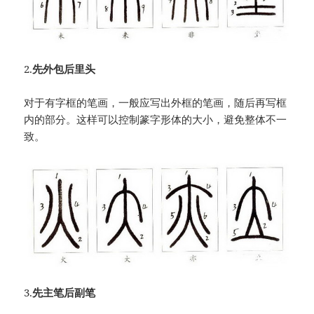
2.
先外包后里头
对于有字框的笔画，一般应写出外框的笔画，随后再写框
内的部分。这样可以控制篆字形体的大小，避免整体不一
致。
3.
先主笔后副笔