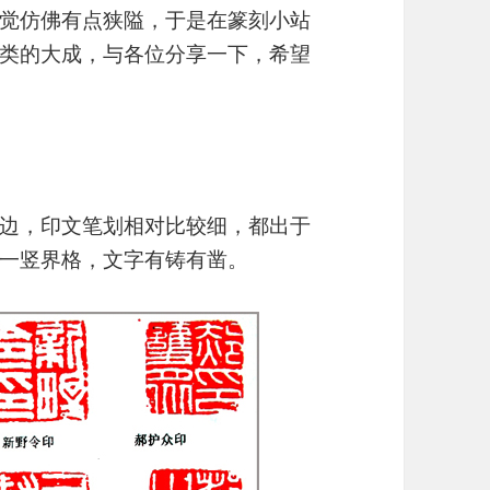
觉仿佛有点狭隘，于是在篆刻小站
类的大成，与各位分享一下，希望
边，印文笔划相对比较细，都出于
一竖界格，文字有铸有凿。