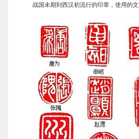
战国未期到西汉初流行的印章，使用的文