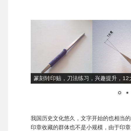
篆刻转印贴，刀法练习，兴趣提升，12大
我国历史文化悠久，文字开始的也相当的
印章收藏的群体也不是小规模，由于印章