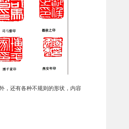
称外，还有各种不规则的形状，内容