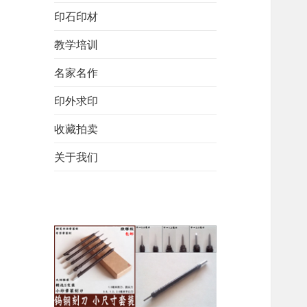
印石印材
教学培训
名家名作
印外求印
收藏拍卖
关于我们