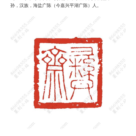
孙，汉族，海盐广陈（今嘉兴平湖广陈）人。