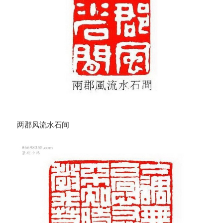
两郡风流水石间