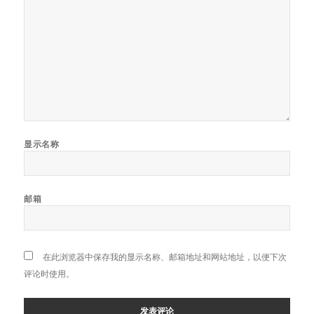
显示名称
邮箱
在此浏览器中保存我的显示名称、邮箱地址和网站地址，以便下次
评论时使用。