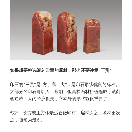
如果想要挑选篆刻印章的原材，那么还要注意“三贵”
印石的“三贵”是“方、高、大”，是印石形状优良的标准。
大部分的印石可以人工裁削，但高档石材价值连城，裁削
会造成巨大的经济损失，它本身的形状就很重要了。
“方”，长方或正方体最适合做印材，扁材次之，条材更次
之，随形为最次。