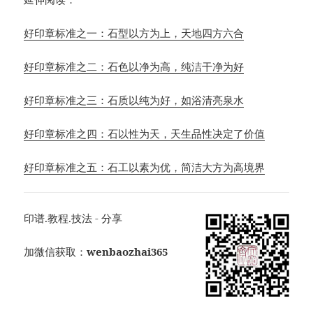
好印章标准之一：石型以方为上，天地四方六合
好印章标准之二：石色以净为高，纯洁干净为好
好印章标准之三：石质以纯为好，如浴清亮泉水
好印章标准之四：石以性为天，天生品性决定了价值
好印章标准之五：石工以素为优，简洁大方为高境界
印谱.教程.技法 - 分享
加微信获取：
wenbaozhai365