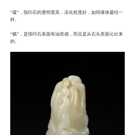
“凝”，指印石的透明度高，冻化程度好，如同液体凝结一
样。
“腻”，是指印石表面有油质感，而且是从石头里面沁出来
的。