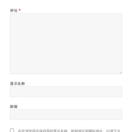
评论
*
显示名称
邮箱
在此浏览器中保存我的显示名称、邮箱地址和网站地址，以便下次